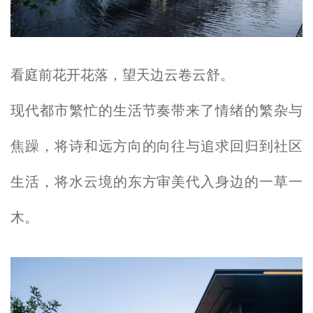
看庭前花开花落，望天边云卷云舒。
现代都市繁忙的生活节奏带来了情绪的繁杂与
焦躁，将诗和远方向的向往与追求回归到社区
生活，将水云境的东方审美代入身边的一草一
木。